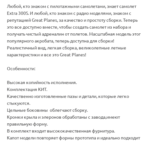
Любой, кто знаком с пилотажными самолетами, знает самолет
Extra 300S. И любой, кто знаком с радио моделями, знаком с
репутацией Great Planes, за качество и простоту сборки. Теперь
это все доступно вместе, чтобы создать самолет из набора и
получать чистый адреналин от полетов. Масштабная модель этог
популярного акробата, теперь доступна для сборки!
Реалистичный вид, легкая сборка, великолепные летные
характеристики и все это Great Planes!
Особенности:
Высокая копийность исполнения.
Комплектация КИТ.
Качественно изготовленные пазы и детали, которые легко
стыкуются.
Цельные боковины облегчают сборку.
Кромки крыла и элеронов обработаны с завода,имеют
правильную форму.
В комплект входит высококачественная фурнитура.
Капот модели повторяет формы прототипа и идеально подходит