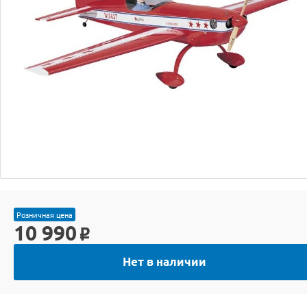
Розничная цена
10 990
o
Нет в наличии