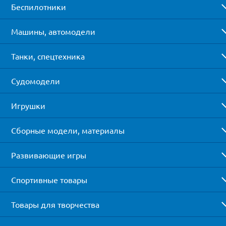
Беспилотники
Машины, автомодели
Танки, спецтехника
Судомодели
Игрушки
Сборные модели, материалы
Развивающие игры
Спортивные товары
Товары для творчества