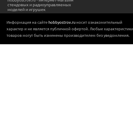
стендовых и радиоуправляемых
моделей и игрушек
Информация на сайте
hobbyostrov.ru
носит ознакомительный
характер и не является публичной офертой. Любые характеристик
товаров могут быть изменены производителем без уведомления.