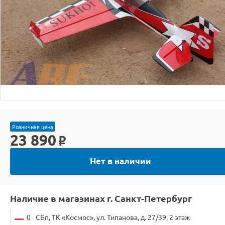
Розничная цена
23 890
o
Нет в наличии
Наличие в магазинах г. Санкт-Петербург
0
СБп, ТК «Космос», ул. Типанова, д. 27/39, 2 этаж