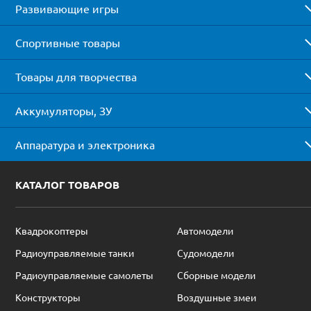
Развивающие игры
Спортивные товары
Товары для творчества
Аккумуляторы, ЗУ
Аппаратура и электроника
КАТАЛОГ ТОВАРОВ
Квадрокоптеры
Автомодели
Радиоуправляемые танки
Судомодели
Радиоуправляемые самолеты
Сборные модели
Конструкторы
Воздушные змеи