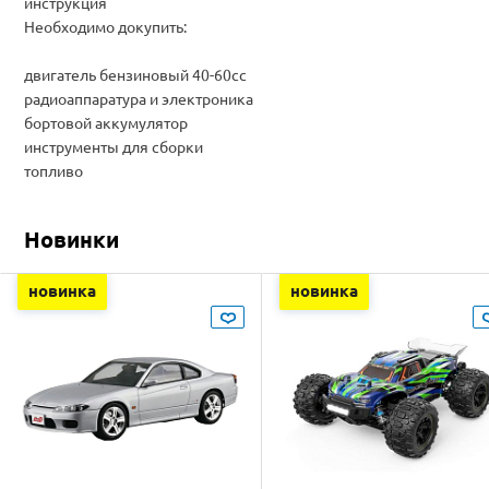
инструкция
Необходимо докупить:
двигатель бензиновый 40-60cc
радиоаппаратура и электроника
бортовой аккумулятор
инструменты для сборки
топливо
Новинки
новинка
новинка