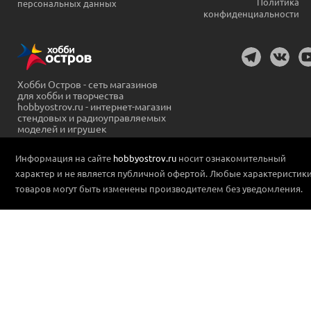
Политика
персональных данных
конфиденциальности
Хобби Остров - сеть магазинов
для хобби и творчества
hobbyostrov.ru - интернет-магазин
стендовых и радиоуправляемых
моделей и игрушек
Информация на сайте
hobbyostrov.ru
носит ознакомительный
характер и не является публичной офертой. Любые характеристик
товаров могут быть изменены производителем без уведомления.