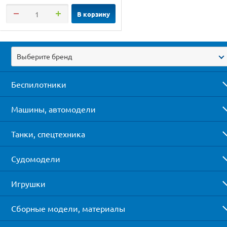
В корзину
Выберите бренд
Беспилотники
Машины, автомодели
Танки, спецтехника
Судомодели
Игрушки
Сборные модели, материалы