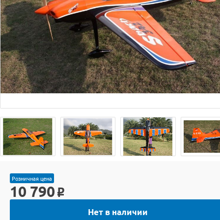
Розничная цена
10 790
o
Нет в наличии