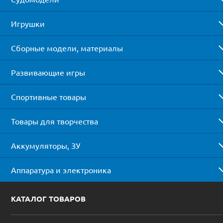
Игрушки
Сборные модели, материалы
Развивающие игры
Спортивные товары
Товары для творчества
Аккумуляторы, ЗУ
Аппаратура и электроника
КАТАЛОГ ТОВАРОВ