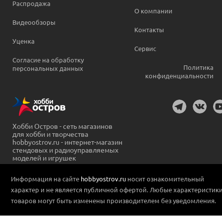
Распродажа
О компании
Видеообзоры
Контакты
Уценка
Сервис
Согласие на обработку
Политика
персональных данных
конфиденциальности
Хобби Остров - сеть магазинов
для хобби и творчества
hobbyostrov.ru - интернет-магазин
стендовых и радиоуправляемых
моделей и игрушек
Информация на сайте
hobbyostrov.ru
носит ознакомительный
характер и не является публичной офертой. Любые характеристик
товаров могут быть изменены производителем без уведомления.