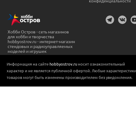
конфиденциальности
Хобби Остров - сеть магазинов
для хобби и творчества
hobbyostrov.ru - интернет-магазин
стендовых и радиоуправляемых
моделей и игрушек
Информация на сайте
hobbyostrov.ru
носит ознакомительный
характер и не является публичной офертой. Любые характеристик
товаров могут быть изменены производителем без уведомления.