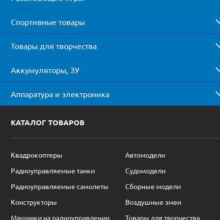
Спортивные товары
Товары для творчества
Аккумуляторы, ЗУ
Аппаратура и электроника
КАТАЛОГ ТОВАРОВ
Квадрокоптеры
Автомодели
Радиоуправляемые танки
Судомодели
Радиоуправляемые самолеты
Сборные модели
Конструкторы
Воздушные змеи
Машинки на радиоуправлении
Товары для творчества