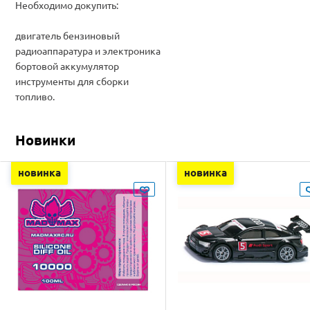
Необходимо докупить:
двигатель бензиновый
радиоаппаратура и электроника
бортовой аккумулятор
инструменты для сборки
топливо.
Новинки
новинка
новинка