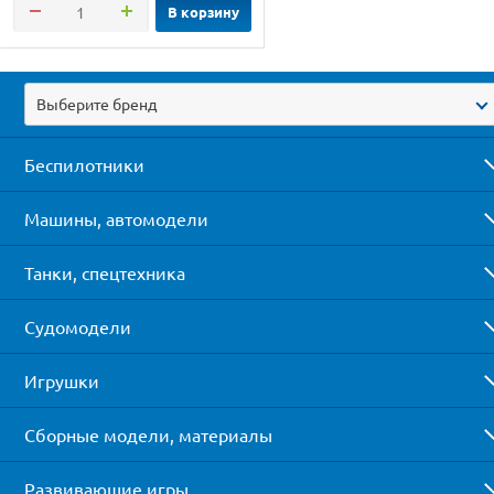
В корзину
Выберите бренд
Беспилотники
Машины, автомодели
Танки, спецтехника
Судомодели
Игрушки
Сборные модели, материалы
Развивающие игры