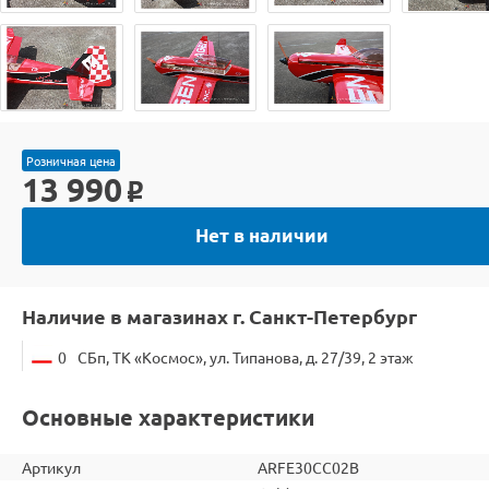
Розничная цена
13 990
o
Нет в наличии
Наличие в магазинах г. Санкт-Петербург
0
СБп, ТК «Космос», ул. Типанова, д. 27/39, 2 этаж
Основные характеристики
Артикул
ARFE30CC02B