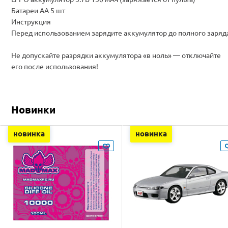
Батареи АА 5 шт
Инструкция
Перед использованием зарядите аккумулятор до полного заряд
Не допускайте разрядки аккумулятора «в ноль» — отключайте
его после использования!
Новинки
новинка
новинка