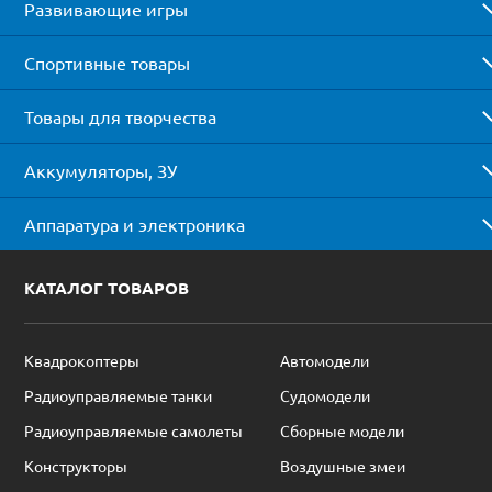
Развивающие игры
Спортивные товары
Товары для творчества
Аккумуляторы, ЗУ
Аппаратура и электроника
КАТАЛОГ ТОВАРОВ
Квадрокоптеры
Автомодели
Радиоуправляемые танки
Судомодели
Радиоуправляемые самолеты
Сборные модели
Конструкторы
Воздушные змеи