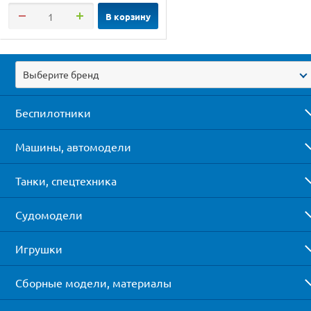
В корзину
Выберите бренд
Беспилотники
Машины, автомодели
Танки, спецтехника
Судомодели
Игрушки
Сборные модели, материалы