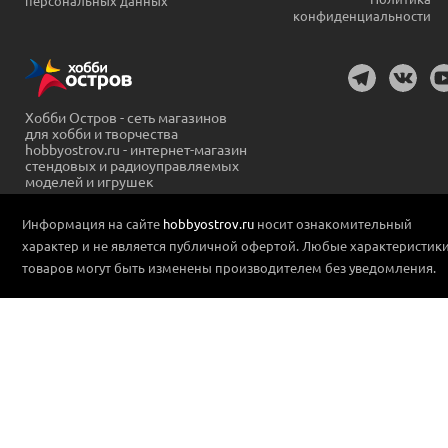
персональных данных
конфиденциальности
Хобби Остров - сеть магазинов
для хобби и творчества
hobbyostrov.ru - интернет-магазин
стендовых и радиоуправляемых
моделей и игрушек
Информация на сайте
hobbyostrov.ru
носит ознакомительный
характер и не является публичной офертой. Любые характеристик
товаров могут быть изменены производителем без уведомления.