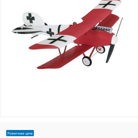
Розничная цена