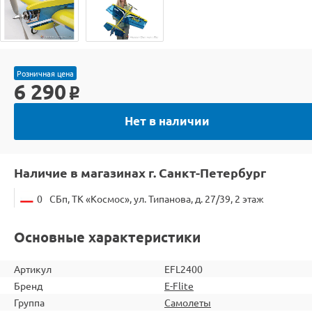
Розничная цена
6 290
o
Нет в наличии
Наличие в магазинах г. Санкт-Петербург
0
СБп, ТК «Космос», ул. Типанова, д. 27/39, 2 этаж
Основные характеристики
Артикул
EFL2400
Бренд
E-Flite
Группа
Самолеты