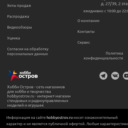
д. 27/39, 2 эт
Хиты продаж
ежедневно c 10:00 до 22:
Распродажа
О компании
Видеообзоры
Контакты
Уценка
Сервис
Согласие на обработку
Политика
персональных данных
конфиденциальности
Хобби Остров - сеть магазинов
для хобби и творчества
hobbyostrov.ru - интернет-магазин
стендовых и радиоуправляемых
моделей и игрушек
Информация на сайте
hobbyostrov.ru
носит ознакомительный
характер и не является публичной офертой. Любые характеристик