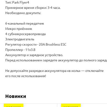
Тип: Park Flyer4
Примерное время сборки: 3-4 часа.
Необходимо докупить:
6-канальный передатчик
Микро приёмник
4 субмикросервопривода
Электродвигатель
Регулятор скорости - 20A Brushless ESC
Пропеллер - 11x3.8
Аккумулятор и зарядное устройство.
Перед использованием зарядите аккумулятор до полного заряд
Не допускайте разрядки аккумулятора «в ноль» — отключайте
его после использования!
Новинки