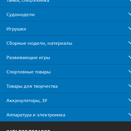
Судомодели
Игрушки
Сборные модели, материалы
Развивающие игры
Спортивные товары
Товары для творчества
Аккумуляторы, ЗУ
Аппаратура и электроника