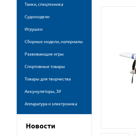
Танки, спецтехника
Судомодели
Игрушки
Сборные модели, материалы
Развивающие игры
Спортивные товары
Товары для творчества
Аккумуляторы, ЗУ
Аппаратура и электроника
Новости