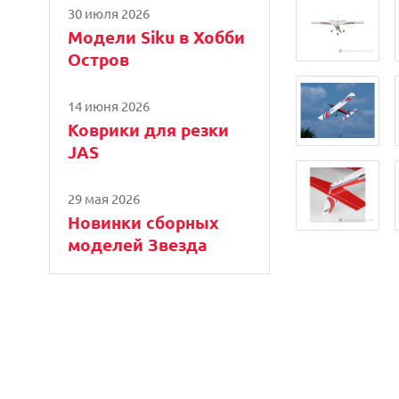
30 июля 2026
Модели Siku в Хобби
Остров
14 июня 2026
Коврики для резки
JAS
29 мая 2026
Новинки сборных
моделей Звезда