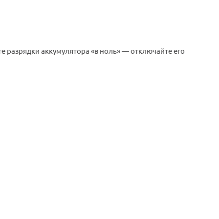
е разрядки аккумулятора «в ноль» — отключайте его