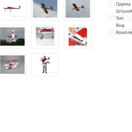
Группа
Штрих
Тип
Вид
Компле