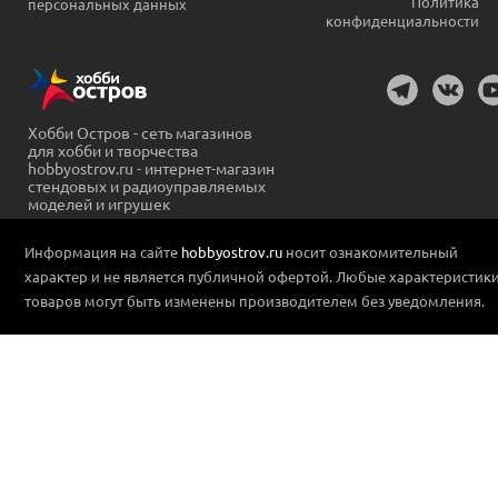
Политика
персональных данных
конфиденциальности
Хобби Остров - сеть магазинов
для хобби и творчества
hobbyostrov.ru - интернет-магазин
стендовых и радиоуправляемых
моделей и игрушек
Информация на сайте
hobbyostrov.ru
носит ознакомительный
характер и не является публичной офертой. Любые характеристик
товаров могут быть изменены производителем без уведомления.