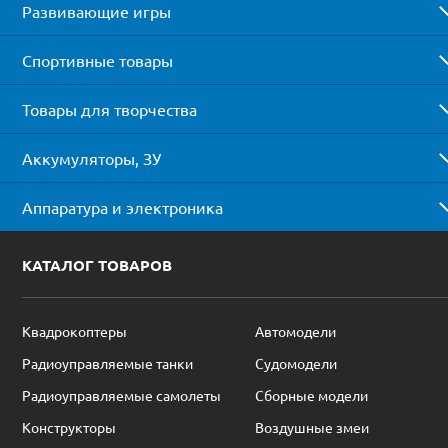
Развивающие игры
Спортивные товары
Товары для творчества
Аккумуляторы, ЗУ
Аппаратура и электроника
КАТАЛОГ ТОВАРОВ
Квадрокоптеры
Автомодели
Радиоуправляемые танки
Судомодели
Радиоуправляемые самолеты
Сборные модели
Конструкторы
Воздушные змеи