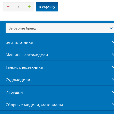
В корзину
Выберите бренд
Беспилотники
Машины, автомодели
Танки, спецтехника
Судомодели
Игрушки
Сборные модели, материалы