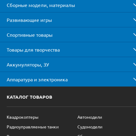
Сборные модели, материалы
Развивающие игры
Спортивные товары
Товары для творчества
Аккумуляторы, ЗУ
Аппаратура и электроника
КАТАЛОГ ТОВАРОВ
Квадрокоптеры
Автомодели
Радиоуправляемые танки
Судомодели