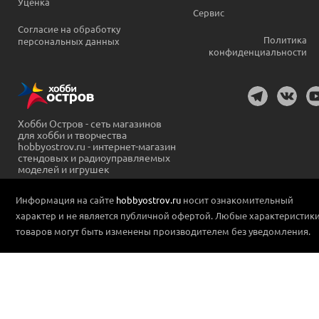
Уценка
Сервис
Согласие на обработку
Политика
персональных данных
конфиденциальности
Хобби Остров - сеть магазинов
для хобби и творчества
hobbyostrov.ru - интернет-магазин
стендовых и радиоуправляемых
моделей и игрушек
Информация на сайте
hobbyostrov.ru
носит ознакомительный
характер и не является публичной офертой. Любые характеристик
товаров могут быть изменены производителем без уведомления.