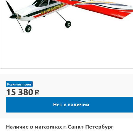
Розничная цена
15 380
o
Нет в наличии
Наличие в магазинах г. Санкт-Петербург