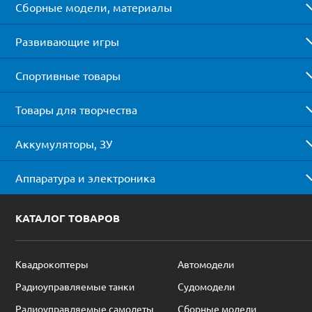
Сборные модели, материалы
Развивающие игры
Спортивные товары
Товары для творчества
Аккумуляторы, ЗУ
Аппаратура и электроника
КАТАЛОГ ТОВАРОВ
Квадрокоптеры
Автомодели
Радиоуправляемые танки
Судомодели
Радиоуправляемые самолеты
Сборные модели