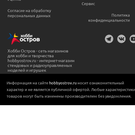
Сервис
Согласие на обработку
Политика
персональных данных
конфиденциальности
Хобби Остров - сеть магазинов
для хобби и творчества
hobbyostrov.ru - интернет-магазин
стендовых и радиоуправляемых
моделей и игрушек
Информация на сайте
hobbyostrov.ru
носит ознакомительный
характер и не является публичной офертой. Любые характеристик
товаров могут быть изменены производителем без уведомления.