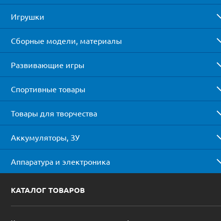
Игрушки
Сборные модели, материалы
Развивающие игры
Спортивные товары
Товары для творчества
Аккумуляторы, ЗУ
Аппаратура и электроника
КАТАЛОГ ТОВАРОВ