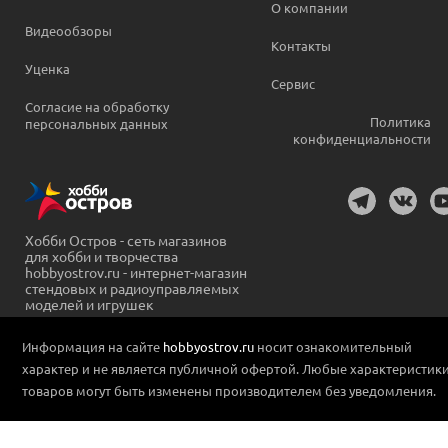
О компании
Видеообзоры
Контакты
Уценка
Сервис
Согласие на обработку
Политика
персональных данных
конфиденциальности
Хобби Остров - сеть магазинов
для хобби и творчества
hobbyostrov.ru - интернет-магазин
стендовых и радиоуправляемых
моделей и игрушек
Информация на сайте
hobbyostrov.ru
носит ознакомительный
характер и не является публичной офертой. Любые характеристик
товаров могут быть изменены производителем без уведомления.