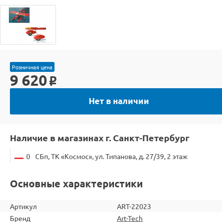
Розничная цена
9 620
o
Нет в наличии
Наличие в магазинах г. Санкт-Петербург
0
СБп, ТК «Космос», ул. Типанова, д. 27/39, 2 этаж
Основные характеристики
Артикул
ART-22023
Бренд
Art-Tech