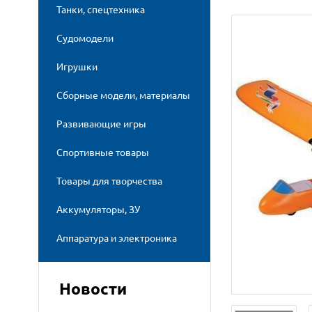
Танки, спецтехника
Судомодели
Игрушки
Сборные модели, материалы
Развивающие игры
Спортивные товары
Товары для творчества
Аккумуляторы, ЗУ
Аппаратура и электроника
Новости