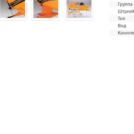
Группа
Штрих
Тип
Вид
Компле