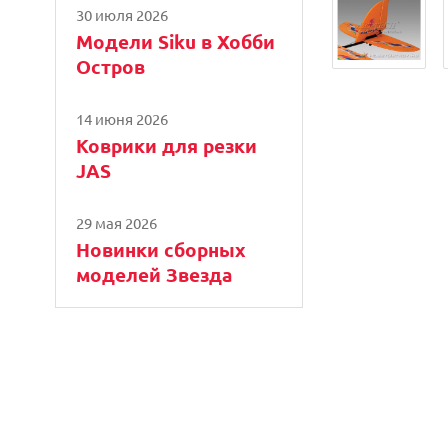
30 июля 2026
Модели Siku в Хобби
Остров
14 июня 2026
Коврики для резки
JAS
29 мая 2026
Новинки сборных
моделей Звезда