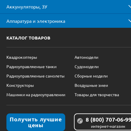
Аккумуляторы, ЗУ
Аппаратура и электроника
КАТАЛОГ ТОВАРОВ
Квадрокоптеры
Автомодели
Радиоуправляемые танки
Судомодели
Радиоуправляемые самолеты
Сборные модели
Конструкторы
Воздушные змеи
Машинки на радиоуправлении
Товары для творчества
Получить лучшие
8 (800) 707-06-9
цены
интернет-магазин