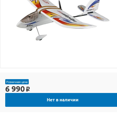
Розничная цена
6 990
o
Нет в наличии