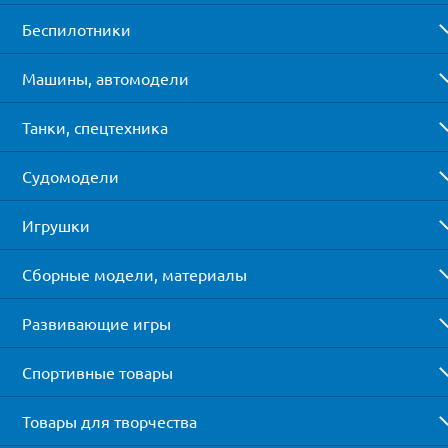
Беспилотники
Машины, автомодели
Танки, спецтехника
Судомодели
Игрушки
Сборные модели, материалы
Развивающие игры
Спортивные товары
Товары для творчества