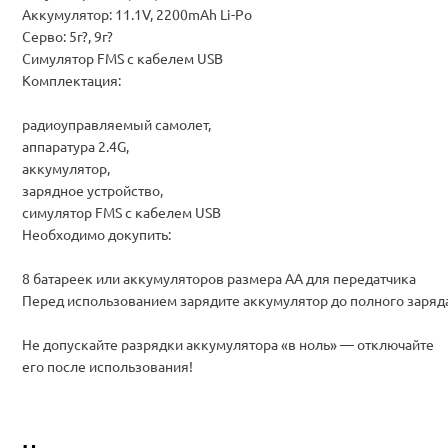
Аккумулятор: 11.1V, 2200mAh Li-Po
Серво: 5г?, 9г?
Симулятор FMS с кабелем USB
Комплектация:
радиоуправляемый самолет,
аппаратура 2.4G,
аккумулятор,
зарядное устройство,
симулятор FMS с кабелем USB
Необходимо докупить:
8 батареек или аккумуляторов размера АА для передатчика
Перед использованием зарядите аккумулятор до полного заряд
Не допускайте разрядки аккумулятора «в ноль» — отключайте
его после использования!