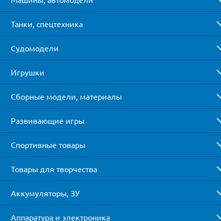
Танки, спецтехника
Судомодели
Игрушки
Сборные модели, материалы
Развивающие игры
Спортивные товары
Товары для творчества
Аккумуляторы, ЗУ
Аппаратура и электроника