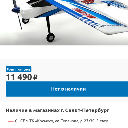
Розничная цена
11 490
o
Нет в наличии
Наличие в магазинах г. Санкт-Петербург
0
СБп, ТК «Космос», ул. Типанова, д. 27/39, 2 этаж