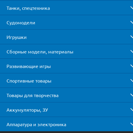
Танки, спецтехника
Судомодели
Игрушки
Сборные модели, материалы
Развивающие игры
Спортивные товары
Товары для творчества
Аккумуляторы, ЗУ
Аппаратура и электроника