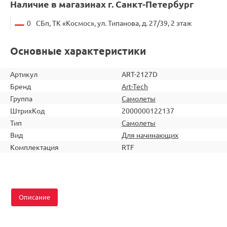
Наличие в магазинах г. Санкт-Петербург
0
СБп, ТК «Космос», ул. Типанова, д. 27/39, 2 этаж
Основные характеристики
Артикул
ART-2127D
Бренд
Art-Tech
Группа
Самолеты
ШтрихКод
2000000122137
Тип
Самолеты
Вид
Для начинающих
Комплектация
RTF
Описание