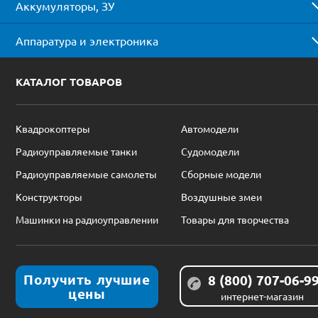
Аккумуляторы, ЗУ
Аппаратура и электроника
КАТАЛОГ ТОВАРОВ
Квадрокоптеры
Автомодели
Радиоуправляемые танки
Судомодели
Радиоуправляемые самолеты
Сборные модели
Конструкторы
Воздушные змеи
Машинки на радиоуправлении
Товары для творчества
Получить лучшие
8 (800) 707-06-9
цены
интернет-магазин