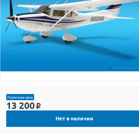
Розничная цена
13 200
o
Нет в наличии