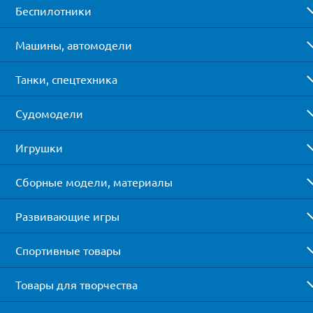
Беспилотники
Машины, автомодели
Танки, спецтехника
Судомодели
Игрушки
Сборные модели, материалы
Развивающие игры
Спортивные товары
Товары для творчества