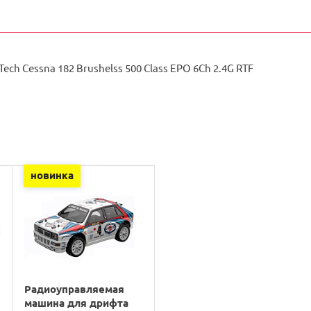
Tech Cessna 182 Brushelss 500 Class EPO 6Ch 2.4G RTF
новинка
Радиоуправляемая
машина для дрифта