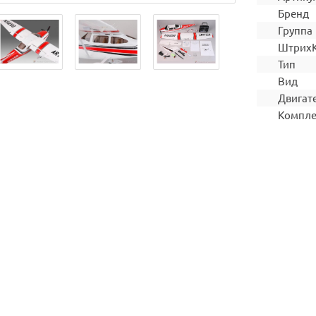
Бренд
Группа
Штрих
Тип
Вид
Двигат
Компле