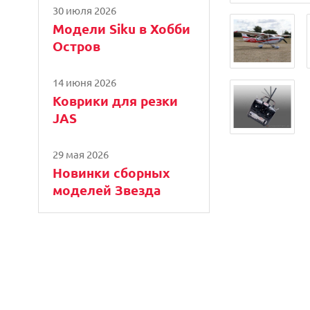
30 июля 2026
Модели Siku в Хобби
Остров
14 июня 2026
Коврики для резки
JAS
29 мая 2026
Новинки сборных
моделей Звезда