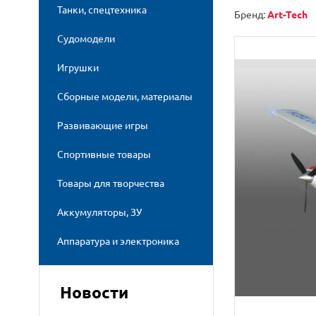
Танки, спецтехника
Бренд:
Art-Tech
Судомодели
Игрушки
Сборные модели, материалы
Развивающие игры
Спортивные товары
Товары для творчества
Аккумуляторы, ЗУ
Аппаратура и электроника
Новости