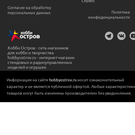
Сервис
Согласие на обработку
Политика
персональных данных
конфиденциальности
Хобби Остров - сеть магазинов
для хобби и творчества
hobbyostrov.ru - интернет-магазин
стендовых и радиоуправляемых
моделей и игрушек
Информация на сайте
hobbyostrov.ru
носит ознакомительный
характер и не является публичной офертой. Любые характеристик
товаров могут быть изменены производителем без уведомления.