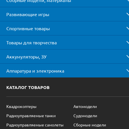
Сборные модели, материалы
Развивающие игры
Спортивные товары
Товары для творчества
Аккумуляторы, ЗУ
Аппаратура и электроника
КАТАЛОГ ТОВАРОВ
Квадрокоптеры
Автомодели
Радиоуправляемые танки
Судомодели
Радиоуправляемые самолеты
Сборные модели