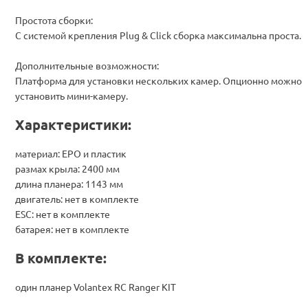
Простота сборки:
С системой крепления Plug & Click сборка максимальна проста.
Дополнительные возможности:
Платформа для установки нескольких камер. Опционно можно
установить мини-камеру.
Характеристики:
материал: EPO и пластик
размах крыла: 2400 мм
длина планера: 1143 мм
двигатель: нет в комплекте
ESC: нет в комплекте
батарея: нет в комплекте
В комплекте:
один планер Volantex RC Ranger KIT