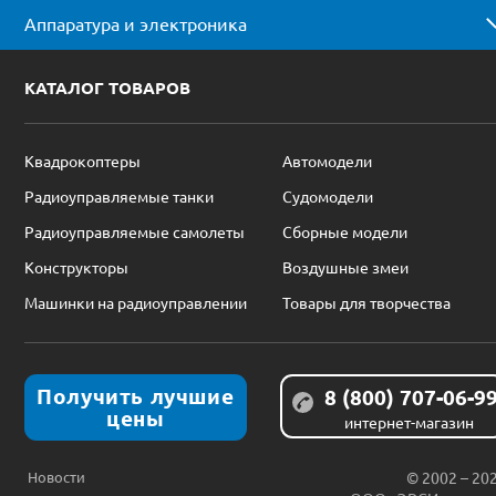
Аппаратура и электроника
КАТАЛОГ ТОВАРОВ
Квадрокоптеры
Автомодели
Радиоуправляемые танки
Судомодели
Радиоуправляемые самолеты
Сборные модели
Конструкторы
Воздушные змеи
Машинки на радиоуправлении
Товары для творчества
Получить лучшие
8 (800) 707-06-9
цены
интернет-магазин
Новости
© 2002 – 20