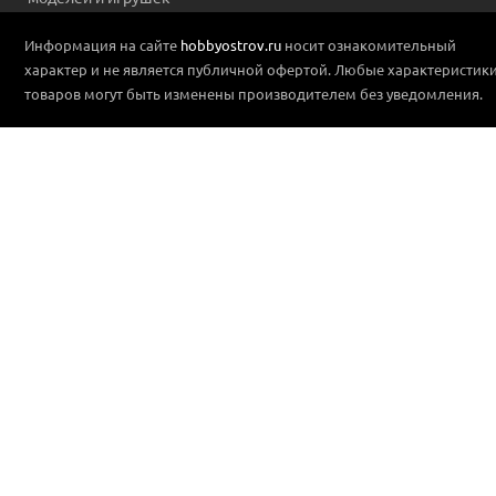
Информация на сайте
hobbyostrov.ru
носит ознакомительный
характер и не является публичной офертой. Любые характеристик
товаров могут быть изменены производителем без уведомления.