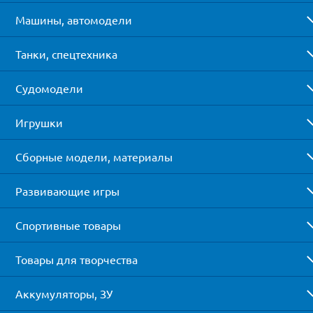
Машины, автомодели
Танки, спецтехника
Судомодели
Игрушки
Сборные модели, материалы
Развивающие игры
Спортивные товары
Товары для творчества
Аккумуляторы, ЗУ