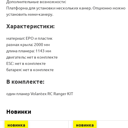
Дополнительные возможности:
Платформа для установки нескольких камер. Опционно можно
установить мини-камеру.
Характеристики:
материал: EPO и пластик
размах крыла: 2000 мм
длина планера: 1143 мм
двигатель: нет в комплекте
ESC: нет в комплекте
батарея: нет в комплекте
В комплекте:
один планер Volantex RC Ranger KIT
Новинки
новинка
новинка