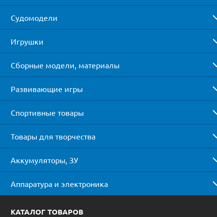
Судомодели
Игрушки
Сборные модели, материалы
Развивающие игры
Спортивные товары
Товары для творчества
Аккумуляторы, ЗУ
Аппаратура и электроника
КАТАЛОГ ТОВАРОВ