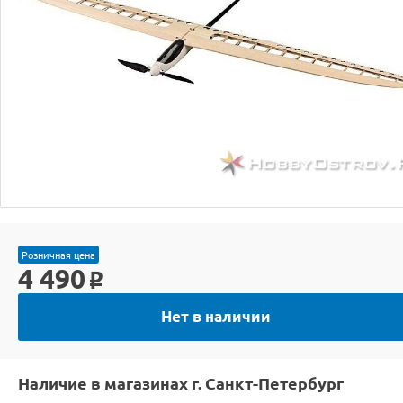
Розничная цена
4 490
o
Нет в наличии
Наличие в магазинах г. Санкт-Петербург