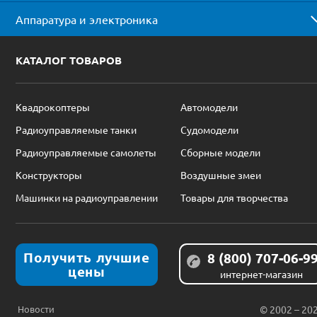
Аппаратура и электроника
КАТАЛОГ ТОВАРОВ
Квадрокоптеры
Автомодели
Радиоуправляемые танки
Судомодели
Радиоуправляемые самолеты
Сборные модели
Конструкторы
Воздушные змеи
Машинки на радиоуправлении
Товары для творчества
Получить лучшие
8 (800) 707-06-9
цены
интернет-магазин
Новости
© 2002 – 20