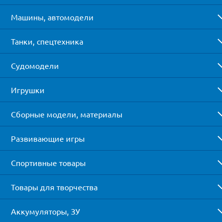
Машины, автомодели
Танки, спецтехника
Судомодели
Игрушки
Сборные модели, материалы
Развивающие игры
Спортивные товары
Товары для творчества
Аккумуляторы, ЗУ