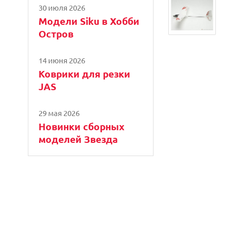
30 июля 2026
Модели Siku в Хобби
Остров
14 июня 2026
Коврики для резки
JAS
29 мая 2026
Новинки сборных
моделей Звезда