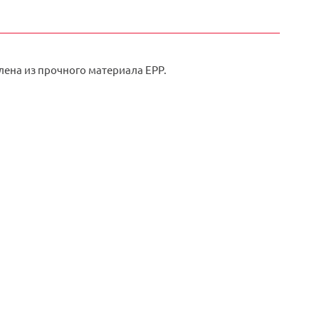
лена из прочного материала EPP.