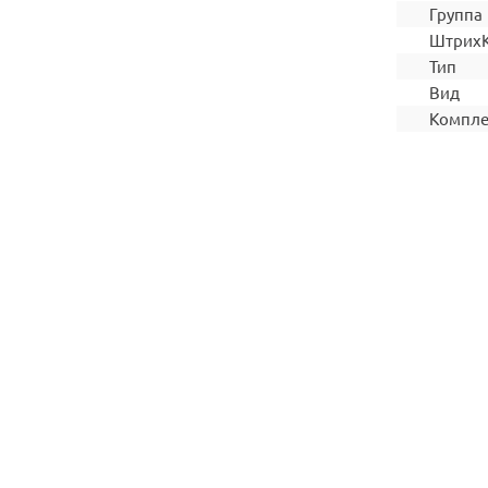
Группа
Штрих
Тип
Вид
Компле