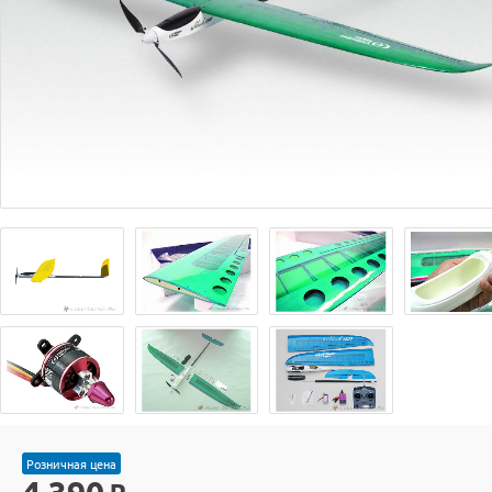
Розничная цена