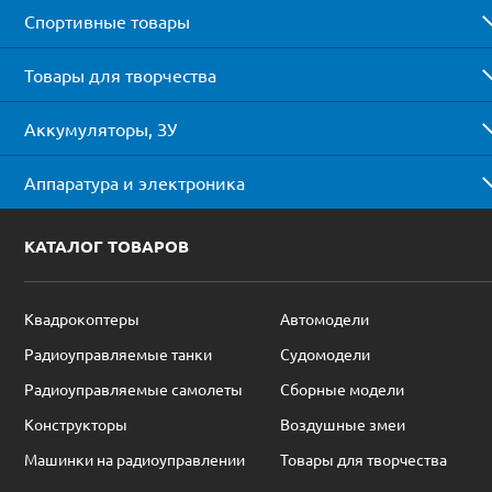
Спортивные товары
Товары для творчества
Аккумуляторы, ЗУ
Аппаратура и электроника
КАТАЛОГ ТОВАРОВ
Квадрокоптеры
Автомодели
Радиоуправляемые танки
Судомодели
Радиоуправляемые самолеты
Сборные модели
Конструкторы
Воздушные змеи
Машинки на радиоуправлении
Товары для творчества