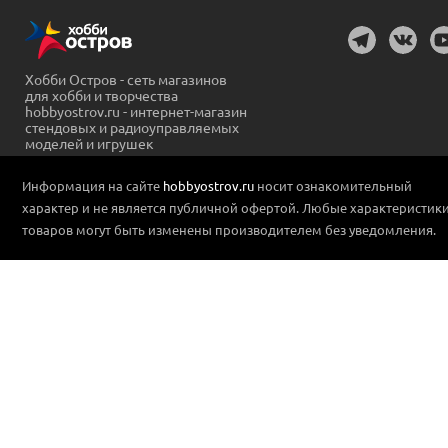
Хобби Остров - сеть магазинов
для хобби и творчества
hobbyostrov.ru - интернет-магазин
стендовых и радиоуправляемых
моделей и игрушек
Информация на сайте
hobbyostrov.ru
носит ознакомительный
характер и не является публичной офертой. Любые характеристик
товаров могут быть изменены производителем без уведомления.