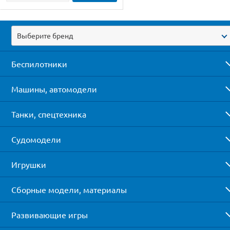
Выберите бренд
Беспилотники
Машины, автомодели
Танки, спецтехника
Судомодели
Игрушки
Сборные модели, материалы
Развивающие игры