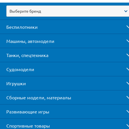
Выберите бренд
Беспилотники
Машины, автомодели
Танки, спецтехника
Судомодели
Игрушки
Сборные модели, материалы
Развивающие игры
Спортивные товары