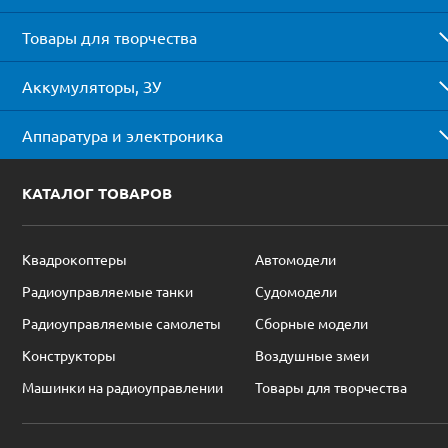
Товары для творчества
Аккумуляторы, ЗУ
Аппаратура и электроника
КАТАЛОГ ТОВАРОВ
Квадрокоптеры
Автомодели
Радиоуправляемые танки
Судомодели
Радиоуправляемые самолеты
Сборные модели
Конструкторы
Воздушные змеи
Машинки на радиоуправлении
Товары для творчества