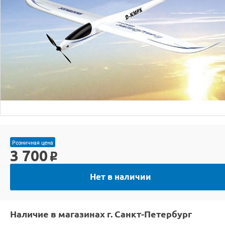
Розничная цена
3 700
o
Нет в наличии
Наличие в магазинах г. Санкт-Петербург