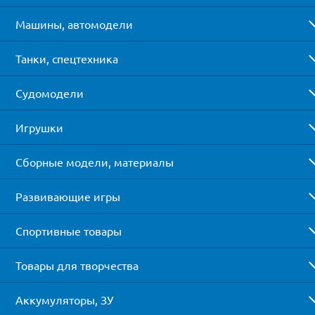
Машины, автомодели
Танки, спецтехника
Судомодели
Игрушки
Сборные модели, материалы
Развивающие игры
Спортивные товары
Товары для творчества
Аккумуляторы, ЗУ