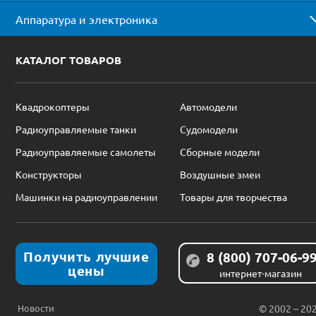
Аппаратура и электроника
КАТАЛОГ ТОВАРОВ
Квадрокоптеры
Автомодели
Радиоуправляемые танки
Судомодели
Радиоуправляемые самолеты
Сборные модели
Конструкторы
Воздушные змеи
Машинки на радиоуправлении
Товары для творчества
Получить лучшие
8 (800) 707-06-9
цены
интернет-магазин
Новости
© 2002 – 20