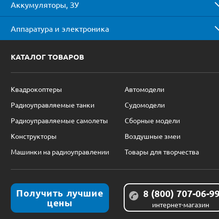
Аккумуляторы, ЗУ
Аппаратура и электроника
КАТАЛОГ ТОВАРОВ
Квадрокоптеры
Автомодели
Радиоуправляемые танки
Судомодели
Радиоуправляемые самолеты
Сборные модели
Конструкторы
Воздушные змеи
Машинки на радиоуправлении
Товары для творчества
Получить лучшие
8 (800) 707-06-9
цены
интернет-магазин