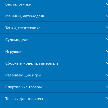
Беспилотники
Машины, автомодели
Танки, спецтехника
Судомодели
Игрушки
Сборные модели, материалы
Развивающие игры
Спортивные товары
Товары для творчества