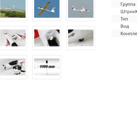
Группа
Штрих
Тип
Вид
Компле