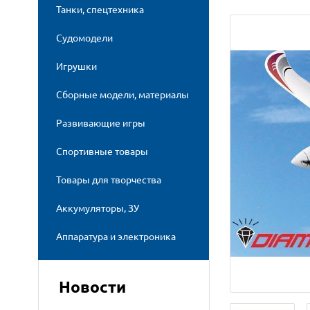
Танки, спецтехника
Судомодели
Игрушки
Сборные модели, материалы
Развивающие игры
Спортивные товары
Товары для творчества
Аккумуляторы, ЗУ
Аппаратура и электроника
Новости