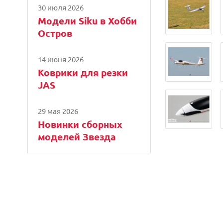
30 июля 2026
Модели Siku в Хобби
Остров
14 июня 2026
Коврики для резки
JAS
29 мая 2026
Новинки сборных
моделей Звезда