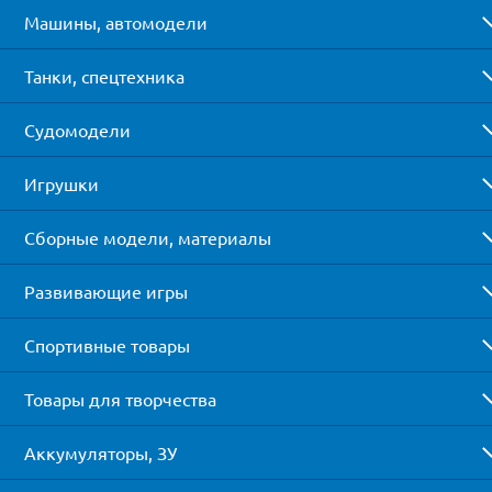
Машины, автомодели
Танки, спецтехника
Судомодели
Игрушки
Сборные модели, материалы
Развивающие игры
Спортивные товары
Товары для творчества
Аккумуляторы, ЗУ