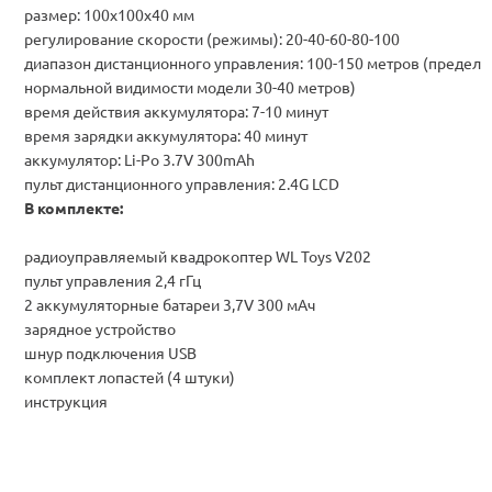
размер: 100х100х40 мм
регулирование скорости (режимы): 20-40-60-80-100
диапазон дистанционного управления: 100-150 метров (предел
нормальной видимости модели 30-40 метров)
время действия аккумулятора: 7-10 минут
время зарядки аккумулятора: 40 минут
аккумулятор: Li-Po 3.7V 300mAh
пульт дистанционного управления: 2.4G LCD
В комплекте:
радиоуправляемый квадрокоптер WL Toys V202
пульт управления 2,4 гГц
2 аккумуляторные батареи 3,7V 300 мАч
зарядное устройство
шнур подключения USB
комплект лопастей (4 штуки)
инструкция