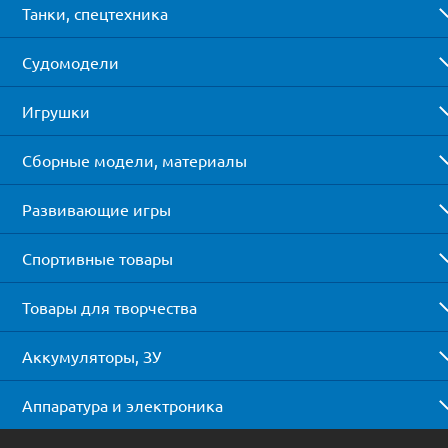
Танки, спецтехника
Судомодели
Игрушки
Сборные модели, материалы
Развивающие игры
Спортивные товары
Товары для творчества
Аккумуляторы, ЗУ
Аппаратура и электроника