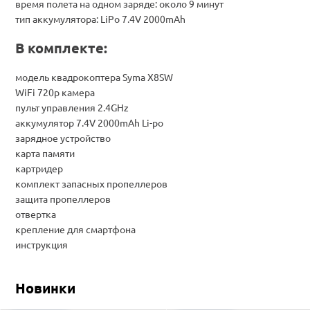
время полета на одном заряде: около 9 минут
тип аккумулятора: LiPo 7.4V 2000mAh
В комплекте:
модель квадрокоптера Syma X8SW
WiFi 720p камера
пульт управления 2.4GHz
аккумулятор 7.4V 2000mAh Li-po
зарядное устройство
карта памяти
картридер
комплект запасных пропеллеров
защита пропеллеров
отвертка
крепление для смартфона
инструкция
Новинки