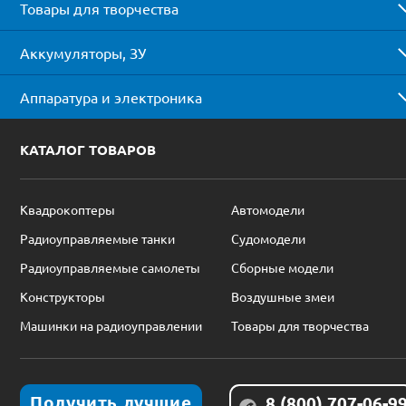
Товары для творчества
Аккумуляторы, ЗУ
Аппаратура и электроника
КАТАЛОГ ТОВАРОВ
Квадрокоптеры
Автомодели
Радиоуправляемые танки
Судомодели
Радиоуправляемые самолеты
Сборные модели
Конструкторы
Воздушные змеи
Машинки на радиоуправлении
Товары для творчества
Получить лучшие
8 (800) 707-06-9