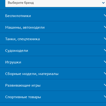
Выберите бренд
Беспилотники
Машины, автомодели
Танки, спецтехника
Судомодели
Игрушки
Сборные модели, материалы
Развивающие игры
Спортивные товары