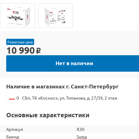
Розничная цена
10 990
o
Нет в наличии
Наличие в магазинах г. Санкт-Петербург
0
СБп, ТК «Космос», ул. Типанова, д. 27/39, 2 этаж
Основные характеристики
Артикул
X30
Бренд
Syma