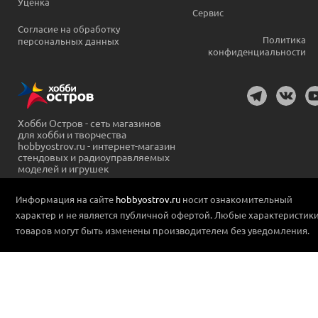
Уценка
Сервис
Согласие на обработку
Политика
персональных данных
конфиденциальности
Хобби Остров - сеть магазинов
для хобби и творчества
hobbyostrov.ru - интернет-магазин
стендовых и радиоуправляемых
моделей и игрушек
Информация на сайте
hobbyostrov.ru
носит ознакомительный
характер и не является публичной офертой. Любые характеристик
товаров могут быть изменены производителем без уведомления.