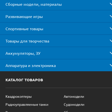
Сборные модели, материалы
Развивающие игры
Спортивные товары
Товары для творчества
Аккумуляторы, ЗУ
Аппаратура и электроника
КАТАЛОГ ТОВАРОВ
Квадрокоптеры
Автомодели
Радиоуправляемые танки
Судомодели