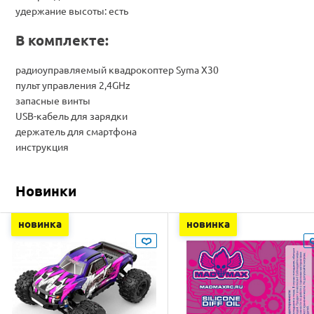
удержание высоты: есть
В комплекте:
радиоуправляемый квадрокоптер Syma X30
пульт управления 2,4GHz
запасные винты
USB-кабель для зарядки
держатель для смартфона
инструкция
Новинки
новинка
новинка