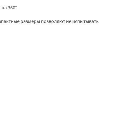
на 360°.
омпактные размеры позволяют не испытывать