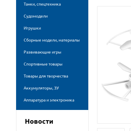
Танки, спецтехника
Судомодели
Игрушки
Сборные модели, материалы
Развивающие игры
Спортивные товары
Товары для творчества
Аккумуляторы, ЗУ
Аппаратура и электроника
Новости