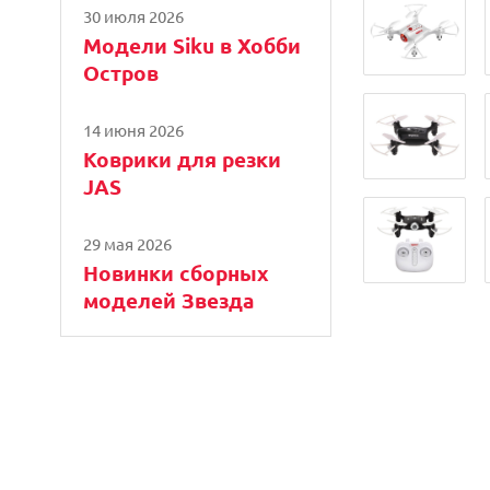
30 июля 2026
Модели Siku в Хобби
Остров
14 июня 2026
Коврики для резки
JAS
29 мая 2026
Новинки сборных
моделей Звезда