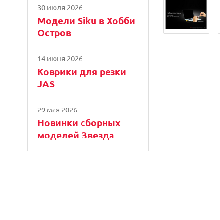
30 июля 2026
Модели Siku в Хобби
Остров
14 июня 2026
Коврики для резки
JAS
29 мая 2026
Новинки сборных
моделей Звезда