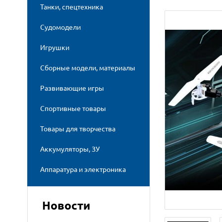
Танки, спецтехника
Судомодели
Игрушки
Сборные модели, материалы
Развивающие игры
Спортивные товары
Товары для творчества
Аккумуляторы, ЗУ
Аппаратура и электроника
Новости