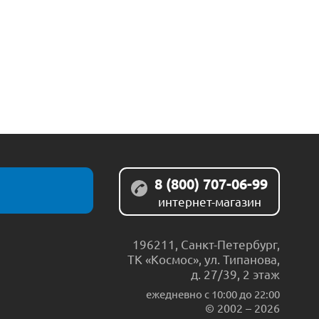
8 (800) 707-06-99
интернет-магазин
196211
,
Санкт-Петербург
,
ТК «Космос», ул. Типанова,
д. 27/39, 2 этаж
ежедневно c 10:00 до 22:00
© 2002 – 2026