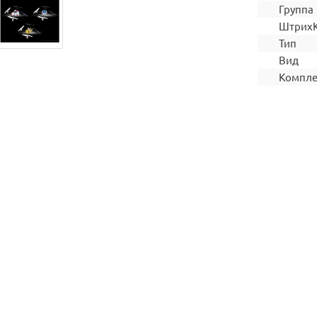
Группа
Штрих
Тип
Вид
Компле