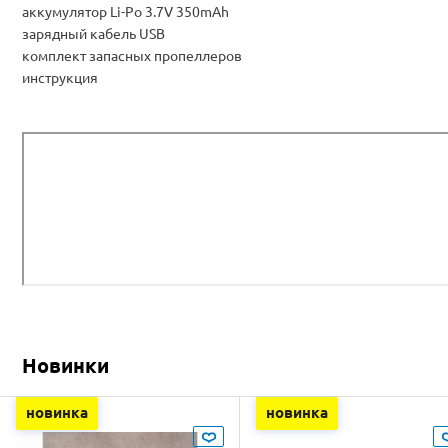
аккумулятор Li-Po 3.7V 350mAh
зарядный кабель USB
комплект запасных пропеллеров
инструкция
Новинки
новинка
новинка