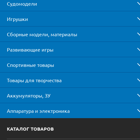
Судомодели
Игрушки
Сборные модели, материалы
Развивающие игры
Спортивные товары
Товары для творчества
Аккумуляторы, ЗУ
Аппаратура и электроника
КАТАЛОГ ТОВАРОВ