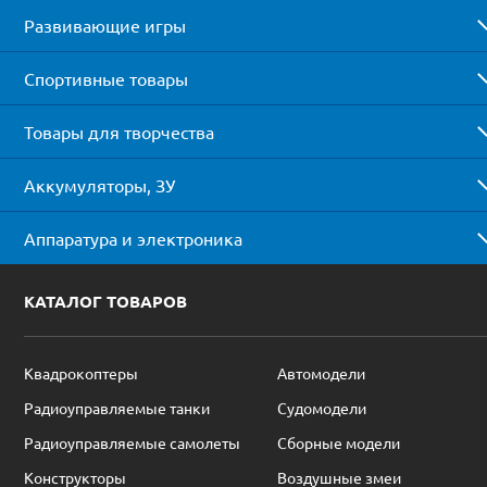
Развивающие игры
Спортивные товары
Товары для творчества
Аккумуляторы, ЗУ
Аппаратура и электроника
КАТАЛОГ ТОВАРОВ
Квадрокоптеры
Автомодели
Радиоуправляемые танки
Судомодели
Радиоуправляемые самолеты
Сборные модели
Конструкторы
Воздушные змеи