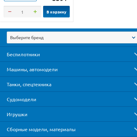
В корзину
Выберите бренд
Беспилотники
Машины, автомодели
Танки, спецтехника
Судомодели
Игрушки
Сборные модели, материалы