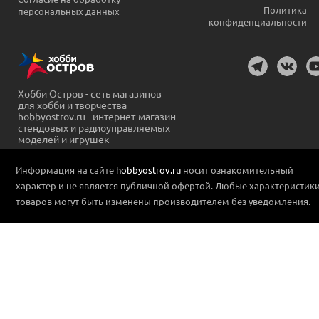
Политика
персональных данных
конфиденциальности
Хобби Остров - сеть магазинов
для хобби и творчества
hobbyostrov.ru - интернет-магазин
стендовых и радиоуправляемых
моделей и игрушек
Информация на сайте
hobbyostrov.ru
носит ознакомительный
характер и не является публичной офертой. Любые характеристик
товаров могут быть изменены производителем без уведомления.