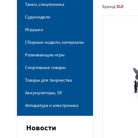
Танки, спецтехника
Бренд:
DJI
Судомодели
Игрушки
Сборные модели, материалы
Развивающие игры
Спортивные товары
Товары для творчества
Аккумуляторы, ЗУ
Аппаратура и электроника
Новости