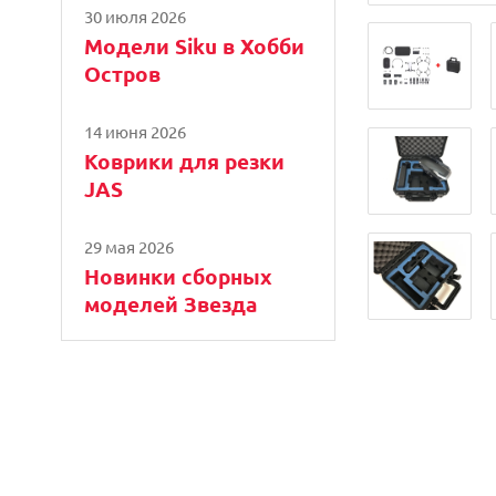
30 июля 2026
Модели Siku в Хобби
Остров
14 июня 2026
Коврики для резки
JAS
29 мая 2026
Новинки сборных
моделей Звезда