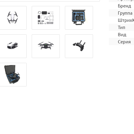
Бренд
Группа
Штрих
Тип
Вид
Серия