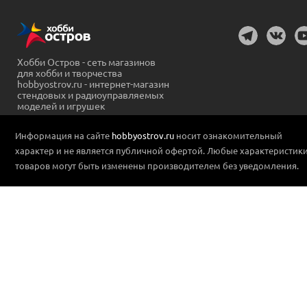
Хобби Остров - сеть магазинов
для хобби и творчества
hobbyostrov.ru - интернет-магазин
стендовых и радиоуправляемых
моделей и игрушек
Информация на сайте
hobbyostrov.ru
носит ознакомительный
характер и не является публичной офертой. Любые характеристик
товаров могут быть изменены производителем без уведомления.