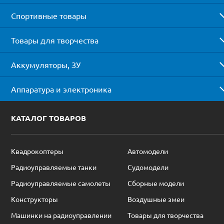
Спортивные товары
Товары для творчества
Аккумуляторы, ЗУ
Аппаратура и электроника
КАТАЛОГ ТОВАРОВ
Квадрокоптеры
Автомодели
Радиоуправляемые танки
Судомодели
Радиоуправляемые самолеты
Сборные модели
Конструкторы
Воздушные змеи
Машинки на радиоуправлении
Товары для творчества