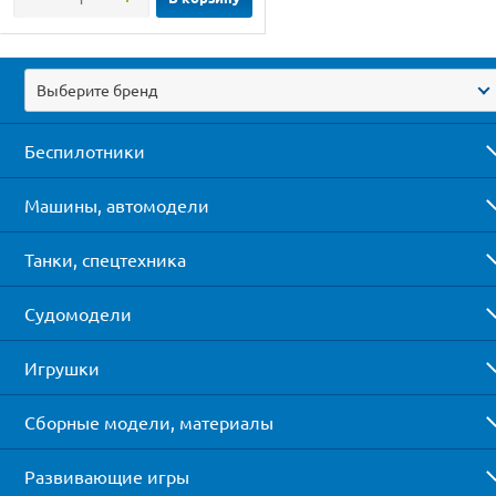
Выберите бренд
Беспилотники
Машины, автомодели
Танки, спецтехника
Судомодели
Игрушки
Сборные модели, материалы
Развивающие игры