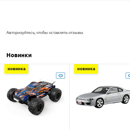
Авторизуйтесь, чтобы оставлять отзывы
Новинки
новинка
новинка