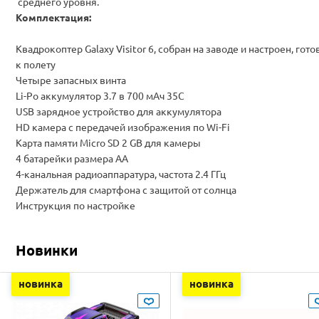
среднего уровня.
Комплектация:
Квадрокоптер Galaxy Visitor 6, собран на заводе и настроен, гото
к полету
Четыре запасных винта
Li-Po аккумулятор 3.7 в 700 мАч 35С
USB зарядное устройство для аккумулятора
HD камера с передачей изображения по Wi-Fi
Карта памяти Micro SD 2 GB для камеры
4 батарейки размера АА
4-канальная радиоаппаратура, частота 2.4 ГГц
Держатель для смартфона с защитой от солнца
Инструкция по настройке
Новинки
новинка
новинка