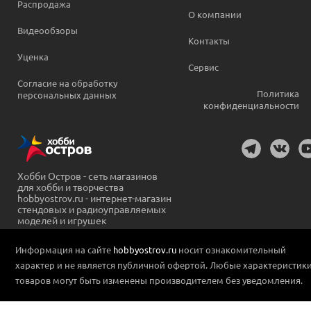
Распродажа
О компании
Видеообзоры
Контакты
Уценка
Сервис
Согласие на обработку
Политика
персональных данных
конфиденциальности
Хобби Остров - сеть магазинов
для хобби и творчества
hobbyostrov.ru - интернет-магазин
стендовых и радиоуправляемых
моделей и игрушек
Информация на сайте
hobbyostrov.ru
носит ознакомительный
характер и не является публичной офертой. Любые характеристик
товаров могут быть изменены производителем без уведомления.