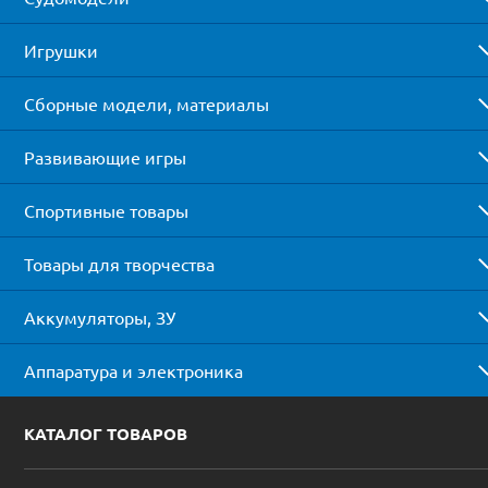
Игрушки
Сборные модели, материалы
Развивающие игры
Спортивные товары
Товары для творчества
Аккумуляторы, ЗУ
Аппаратура и электроника
КАТАЛОГ ТОВАРОВ