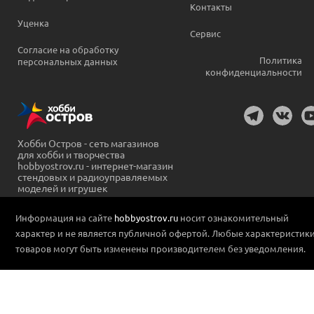
Контакты
Уценка
Сервис
Согласие на обработку
Политика
персональных данных
конфиденциальности
Хобби Остров - сеть магазинов
для хобби и творчества
hobbyostrov.ru - интернет-магазин
стендовых и радиоуправляемых
моделей и игрушек
Информация на сайте
hobbyostrov.ru
носит ознакомительный
характер и не является публичной офертой. Любые характеристик
товаров могут быть изменены производителем без уведомления.