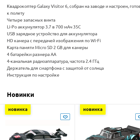
Квадрокоптер Galaxy Visitor 6, собран на заводе и настроен, гото
к полету
Четыре запасных винта
Li-Po аккумулятор 3.7 в 700 мАч 35С
USB зарядное устройство для аккумулятора
HD камера с передачей изображения по Wi-Fi
Карта памяти Micro SD 2 GB для камеры
4 батарейки размера АА
4-канальная радиоаппаратура, частота 2.4 ГГц
Держатель для смартфона с защитой от солнца
Инструкция по настройке
Новинки
новинка
новинка