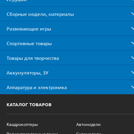
Сборные модели, материалы
Развивающие игры
Спортивные товары
Товары для творчества
Аккумуляторы, ЗУ
Аппаратура и электроника
КАТАЛОГ ТОВАРОВ
Квадрокоптеры
Автомодели
Радиоуправляемые танки
Судомодели