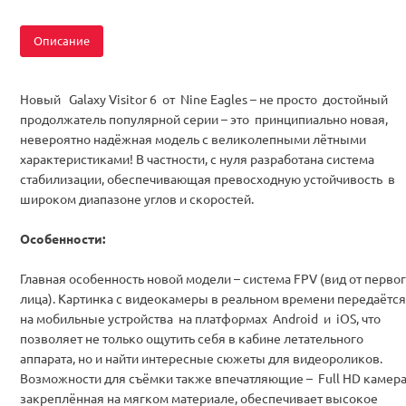
Описание
Новый Galaxy Visitor 6 от Nine Eagles – не просто достойный
продолжатель популярной серии – это принципиально новая,
невероятно надёжная модель с великолепными лётными
характеристиками! В частности, с нуля разработана система
стабилизации, обеспечивающая превосходную устойчивость в
широком диапазоне углов и скоростей.
Особенности:
Главная особенность новой модели – система FPV (вид от перво
лица). Картинка с видеокамеры в реальном времени передаётся
на мобильные устройства на платформах Android и iOS, что
позволяет не только ощутить себя в кабине летательного
аппарата, но и найти интересные сюжеты для видеороликов.
Возможности для съёмки также впечатляющие – Full HD камера
закреплённая на мягком материале, обеспечивает высокое