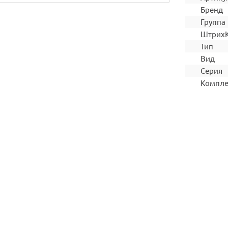
Бренд
Группа
Штрих
Тип
Вид
Серия
Компле