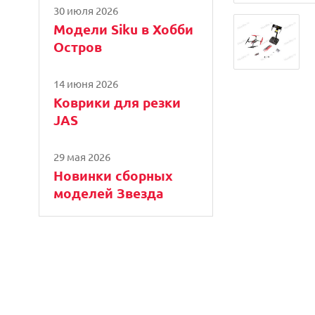
30 июля 2026
Модели Siku в Хобби
Остров
14 июня 2026
Коврики для резки
JAS
29 мая 2026
Новинки сборных
моделей Звезда