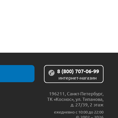
8 (800) 707-06-99
интернет-магазин
196211
,
Санкт-Петербург
,
ТК «Космос», ул. Типанова,
д. 27/39, 2 этаж
ежедневно c 10:00 до 22:00
© 2002 – 2026