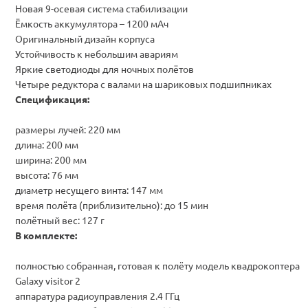
Новая 9-осевая система стабилизации
Ёмкость аккумулятора – 1200 мАч
Оригинальный дизайн корпуса
Устойчивость к небольшим авариям
Яркие светодиоды для ночных полётов
Четыре редуктора с валами на шариковых подшипниках
Спецификация:
размеры лучей: 220 мм
длина: 200 мм
ширина: 200 мм
высота: 76 мм
диаметр несущего винта: 147 мм
время полёта (приблизительно): до 15 мин
полётный вес: 127 г
В комплекте:
полностью собранная, готовая к полёту модель квадрокоптера
Galaxy visitor 2
аппаратура радиоуправления 2.4 ГГц