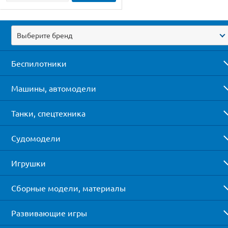
Выберите бренд
Беспилотники
Машины, автомодели
Танки, спецтехника
Судомодели
Игрушки
Сборные модели, материалы
Развивающие игры