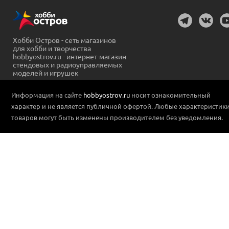
Хобби Остров - сеть магазинов
для хобби и творчества
hobbyostrov.ru - интернет-магазин
стендовых и радиоуправляемых
моделей и игрушек
Информация на сайте
hobbyostrov.ru
носит ознакомительный
характер и не является публичной офертой. Любые характеристик
товаров могут быть изменены производителем без уведомления.