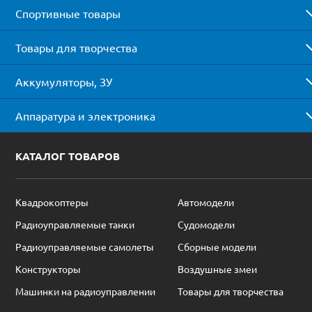
Спортивные товары
Товары для творчества
Аккумуляторы, ЗУ
Аппаратура и электроника
КАТАЛОГ ТОВАРОВ
Квадрокоптеры
Автомодели
Радиоуправляемые танки
Судомодели
Радиоуправляемые самолеты
Сборные модели
Конструкторы
Воздушные змеи
Машинки на радиоуправлении
Товары для творчества