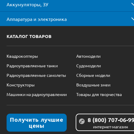
Аккумуляторы, ЗУ
Аппаратура и электроника
КАТАЛОГ ТОВАРОВ
Квадрокоптеры
Автомодели
Радиоуправляемые танки
Судомодели
Радиоуправляемые самолеты
Сборные модели
Конструкторы
Воздушные змеи
Машинки на радиоуправлении
Товары для творчества
Получить лучшие
8 (800) 707-06-9
цены
интернет-магазин