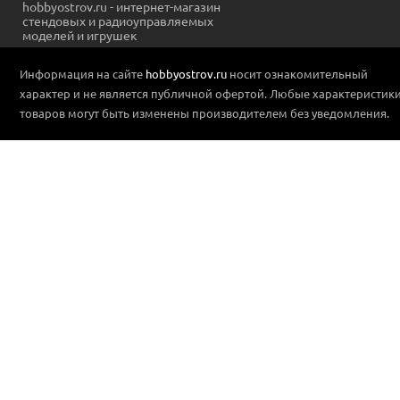
hobbyostrov.ru - интернет-магазин
стендовых и радиоуправляемых
моделей и игрушек
Информация на сайте
hobbyostrov.ru
носит ознакомительный
характер и не является публичной офертой. Любые характеристик
товаров могут быть изменены производителем без уведомления.