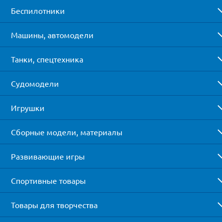
Беспилотники
Машины, автомодели
Танки, спецтехника
Судомодели
Игрушки
Сборные модели, материалы
Развивающие игры
Спортивные товары
Товары для творчества