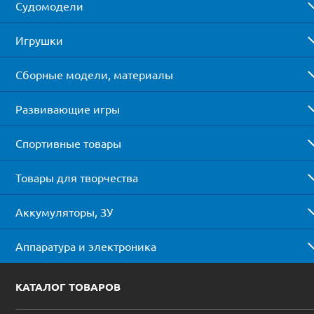
Судомодели
Игрушки
Сборные модели, материалы
Развивающие игры
Спортивные товары
Товары для творчества
Аккумуляторы, ЗУ
Аппаратура и электроника
КАТАЛОГ ТОВАРОВ