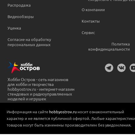
Распродажа
О компании
Видеообзоры
Контакты
Уценка
Сервис
Согласие на обработку
Политика
персональных данных
конфиденциальности
Хобби Остров - сеть магазинов
для хобби и творчества
hobbyostrov.ru - интернет-магазин
стендовых и радиоуправляемых
моделей и игрушек
Информация на сайте
hobbyostrov.ru
носит ознакомительный
характер и не является публичной офертой. Любые характеристик
товаров могут быть изменены производителем без уведомления.