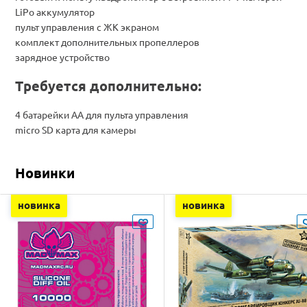
LiPo аккумулятор
пульт управления с ЖК экраном
комплект дополнительных пропеллеров
зарядное устройство
Требуется дополнительно:
4 батарейки AA для пульта управления
micro SD карта для камеры
Новинки
новинка
новинка