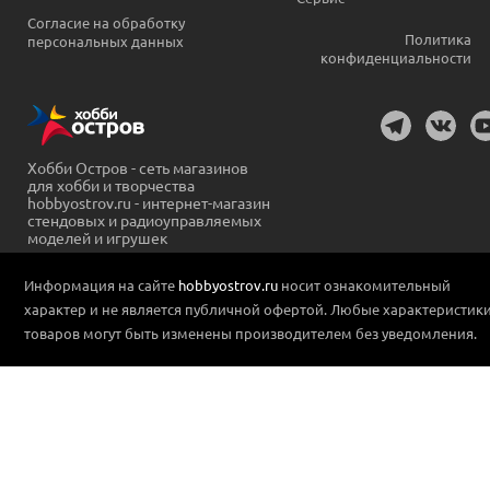
Согласие на обработку
Политика
персональных данных
конфиденциальности
Хобби Остров - сеть магазинов
для хобби и творчества
hobbyostrov.ru - интернет-магазин
стендовых и радиоуправляемых
моделей и игрушек
Информация на сайте
hobbyostrov.ru
носит ознакомительный
характер и не является публичной офертой. Любые характеристик
товаров могут быть изменены производителем без уведомления.