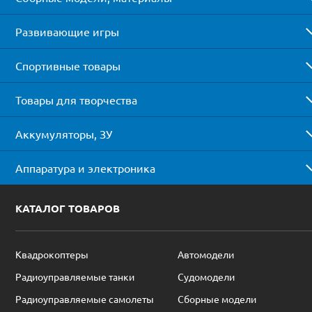
Развивающие игры
Спортивные товары
Товары для творчества
Аккумуляторы, ЗУ
Аппаратура и электроника
КАТАЛОГ ТОВАРОВ
Квадрокоптеры
Автомодели
Радиоуправляемые танки
Судомодели
Радиоуправляемые самолеты
Сборные модели