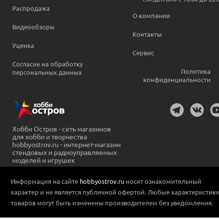
Распродажа
О компании
Видеообзоры
Контакты
Уценка
Сервис
Согласие на обработку
Политика
персональных данных
конфиденциальности
Хобби Остров - сеть магазинов
для хобби и творчества
hobbyostrov.ru - интернет-магазин
стендовых и радиоуправляемых
моделей и игрушек
Информация на сайте
hobbyostrov.ru
носит ознакомительный
характер и не является публичной офертой. Любые характеристик
товаров могут быть изменены производителем без уведомления.