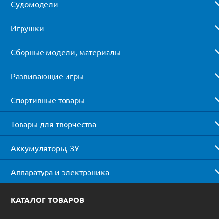
Судомодели
Игрушки
Сборные модели, материалы
Развивающие игры
Спортивные товары
Товары для творчества
Аккумуляторы, ЗУ
Аппаратура и электроника
КАТАЛОГ ТОВАРОВ