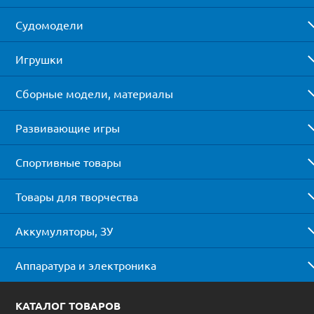
Судомодели
Игрушки
Сборные модели, материалы
Развивающие игры
Спортивные товары
Товары для творчества
Аккумуляторы, ЗУ
Аппаратура и электроника
КАТАЛОГ ТОВАРОВ