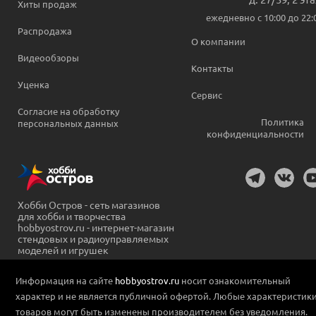
Хиты продаж
ежедневно c 10:00 до 22:
Распродажа
О компании
Видеообзоры
Контакты
Уценка
Сервис
Согласие на обработку
Политика
персональных данных
конфиденциальности
Хобби Остров - сеть магазинов
для хобби и творчества
hobbyostrov.ru - интернет-магазин
стендовых и радиоуправляемых
моделей и игрушек
Информация на сайте
hobbyostrov.ru
носит ознакомительный
характер и не является публичной офертой. Любые характеристик
товаров могут быть изменены производителем без уведомления.