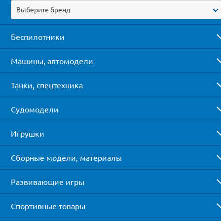
Выберите бренд
Беспилотники
Машины, автомодели
Танки, спецтехника
Судомодели
Игрушки
Сборные модели, материалы
Развивающие игры
Спортивные товары