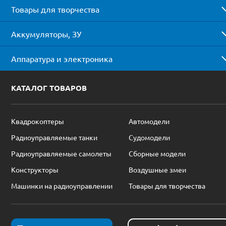
Товары для творчества
Аккумуляторы, ЗУ
Аппаратура и электроника
КАТАЛОГ ТОВАРОВ
Квадрокоптеры
Автомодели
Радиоуправляемые танки
Судомодели
Радиоуправляемые самолеты
Сборные модели
Конструкторы
Воздушные змеи
Машинки на радиоуправлении
Товары для творчества