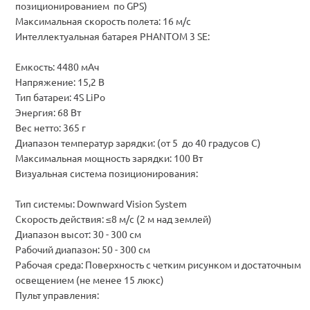
позиционированием по GPS)
Максимальная скорость полета: 16 м/с
Интеллектуальная батарея PHANTOM 3 SE:
Емкость: 4480 мАч
Напряжение: 15,2 В
Тип батареи: 4S LiPo
Энергия: 68 Вт
Вес нетто: 365 г
Диапазон температур зарядки: (от 5 до 40 градусов C)
Максимальная мощность зарядки: 100 Вт
Визуальная система позиционирования:
Тип системы: Downward Vision System
Скорость действия: ≤8 м/с (2 м над землей)
Диапазон высот: 30 - 300 см
Рабочий диапазон: 50 - 300 см
Рабочая среда: Поверхность с четким рисунком и достаточным
освещением (не менее 15 люкс)
Пульт управления: