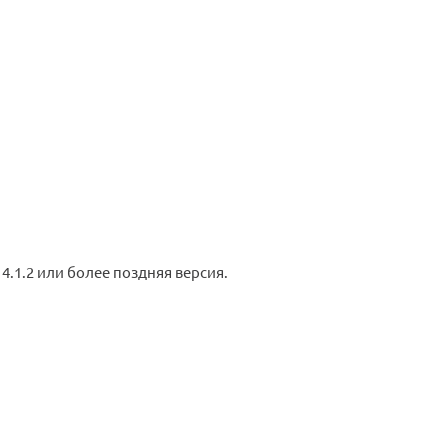
 4.1.2 или более поздняя версия.