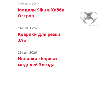
30 июля 2026
Модели Siku в Хобби
Остров
14 июня 2026
Коврики для резки
JAS
29 мая 2026
Новинки сборных
моделей Звезда