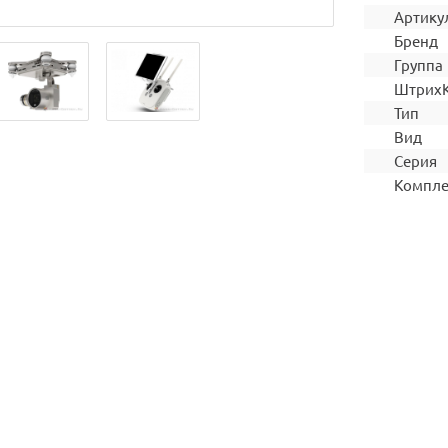
Артику
Бренд
Группа
Штрих
Тип
Вид
Серия
Компле