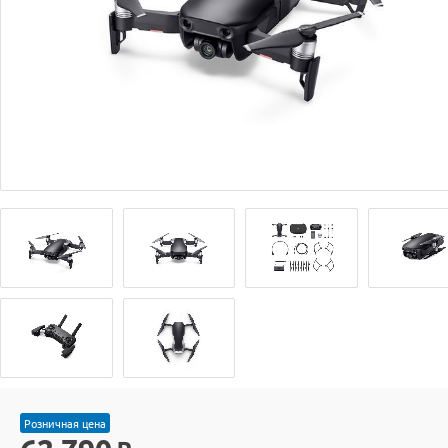
Розничная цена