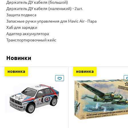
Держатель ДУ кабеля (большой)
Держатель ДУ кабеля (маленький) - 2шт.
Защита подвеса
Запасные ручки управления для Mavic Air - Пара
Хаб для зарядки
Адаптер аккумулятора
Транспортировочный кейс
Новинки
новинка
новинка