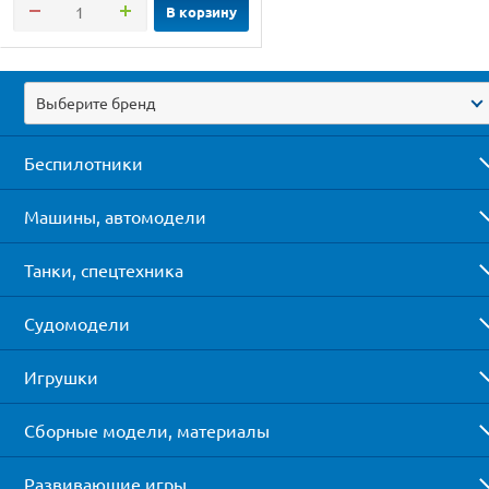
В корзину
Выберите бренд
Беспилотники
Машины, автомодели
Танки, спецтехника
Судомодели
Игрушки
Сборные модели, материалы
Развивающие игры