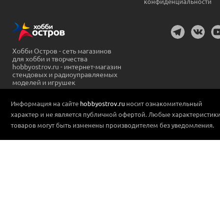
конфиденциальности
Хобби Остров - сеть магазинов
для хобби и творчества
hobbyostrov.ru - интернет-магазин
стендовых и радиоуправляемых
моделей и игрушек
Информация на сайте
hobbyostrov.ru
носит ознакомительный
характер и не является публичной офертой. Любые характеристик
товаров могут быть изменены производителем без уведомления.