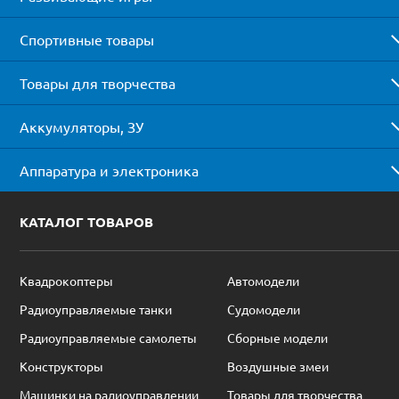
Спортивные товары
Товары для творчества
Аккумуляторы, ЗУ
Аппаратура и электроника
КАТАЛОГ ТОВАРОВ
Квадрокоптеры
Автомодели
Радиоуправляемые танки
Судомодели
Радиоуправляемые самолеты
Сборные модели
Конструкторы
Воздушные змеи
Машинки на радиоуправлении
Товары для творчества