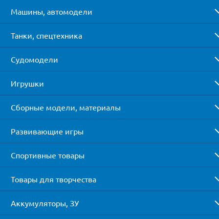
Машины, автомодели
Танки, спецтехника
Судомодели
Игрушки
Сборные модели, материалы
Развивающие игры
Спортивные товары
Товары для творчества
Аккумуляторы, ЗУ